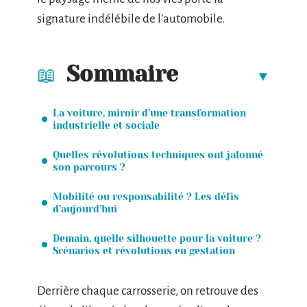
signature indélébile de l’automobile.
Sommaire
La voiture, miroir d’une transformation
industrielle et sociale
Quelles révolutions techniques ont jalonné
son parcours ?
Mobilité ou responsabilité ? Les défis
d’aujourd’hui
Demain, quelle silhouette pour la voiture ?
Scénarios et révolutions en gestation
Derrière chaque carrosserie, on retrouve des