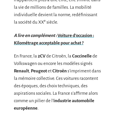
la vie de millions de familles. La mobilité
individuelle devient la norme, redéfinissant
e
la société du XX
siècle.
A lire en complément :
Voiture d'occasion :
Kilométrage acceptable pour achat ?
En France, la
2CV
de Citroën, la
Coccinelle
de
Volkswagen ou encore les modèles signés
Renault
,
Peugeot
et
Citroën
s’impriment dans
la mémoire collective. Ces voitures racontent
des époques, des choix techniques, des
aspirations sociales. La France s’affirme alors
comme un pilier de l’
industrie automobile
européenne
.