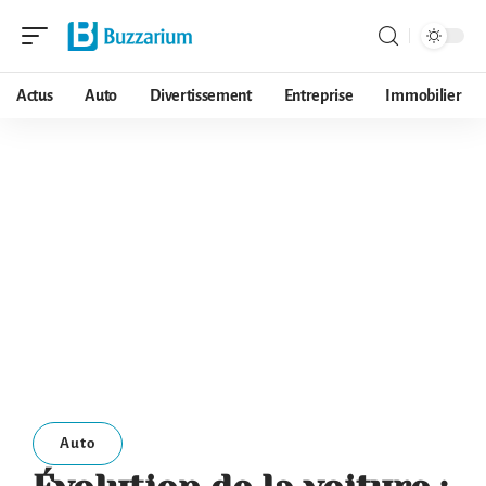
Actus
Auto
Divertissement
Entreprise
Immobilier
Auto