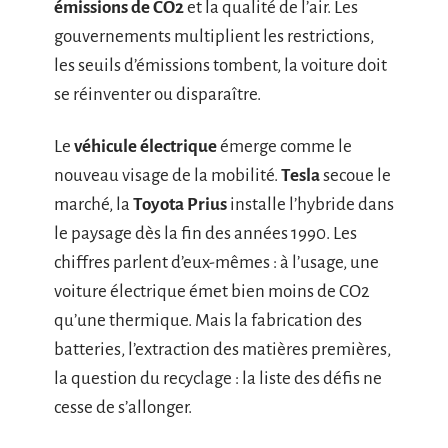
émissions de CO2
et la qualité de l’air. Les
gouvernements multiplient les restrictions,
les seuils d’émissions tombent, la voiture doit
se réinventer ou disparaître.
Le
véhicule électrique
émerge comme le
nouveau visage de la mobilité.
Tesla
secoue le
marché, la
Toyota Prius
installe l’hybride dans
le paysage dès la fin des années 1990. Les
chiffres parlent d’eux-mêmes : à l’usage, une
voiture électrique émet bien moins de CO2
qu’une thermique. Mais la fabrication des
batteries, l’extraction des matières premières,
la question du recyclage : la liste des défis ne
cesse de s’allonger.