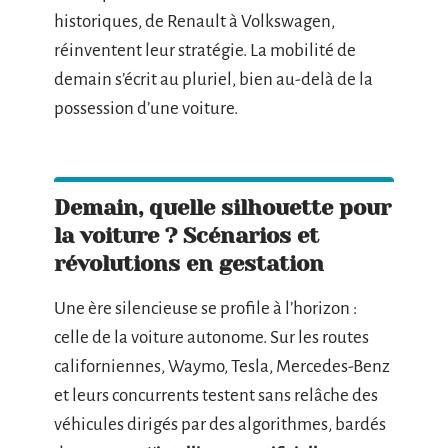
historiques, de Renault à Volkswagen,
réinventent leur stratégie. La mobilité de
demain s’écrit au pluriel, bien au-delà de la
possession d’une voiture.
Demain, quelle silhouette pour