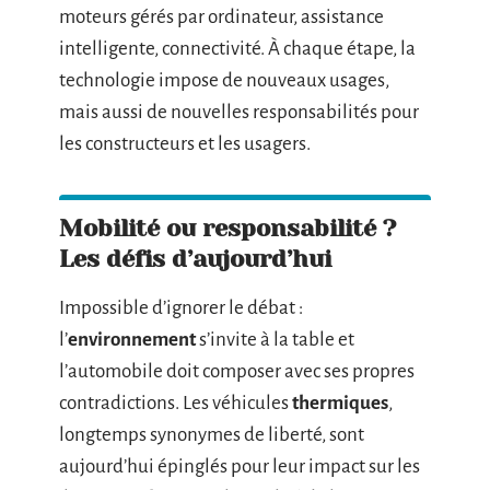
moteurs gérés par ordinateur, assistance
intelligente, connectivité. À chaque étape, la
technologie impose de nouveaux usages,
mais aussi de nouvelles responsabilités pour
les constructeurs et les usagers.
Mobilité ou responsabilité ?
Les défis d’aujourd’hui
Impossible d’ignorer le débat :
l’
environnement
s’invite à la table et
l’automobile doit composer avec ses propres
contradictions. Les véhicules
thermiques
,
longtemps synonymes de liberté, sont
aujourd’hui épinglés pour leur impact sur les