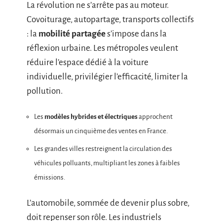
La révolution ne s’arrête pas au moteur.
Covoiturage, autopartage, transports collectifs
: la
mobilité partagée
s’impose dans la
réflexion urbaine. Les métropoles veulent
réduire l’espace dédié à la voiture
individuelle, privilégier l’efficacité, limiter la
pollution.
Les
modèles hybrides et électriques
approchent
désormais un cinquième des ventes en France.
Les grandes villes restreignent la circulation des
véhicules polluants, multipliant les zones à faibles
émissions.
L’automobile, sommée de devenir plus sobre,
doit repenser son rôle. Les industriels