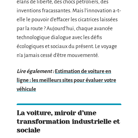
élans de liberté, des chocs pétroliers, des
inventions fracassantes. Mais l’innovation a-t-
elle le pouvoir d’effacer les cicatrices laissées
par la route ? Aujourd’hui, chaque avancée
technologique dialogue avec les défis
écologiques et sociaux du présent. Le voyage
n’a jamais cessé d’être mouvementé.
Lire également :
Estimation de voiture en
ligne : les meilleurs sites pour évaluer votre
véhicule
La voiture, miroir d’une
transformation industrielle et
sociale