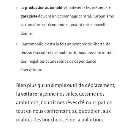
La
production automobile
bouleverse les métiers : le
garagiste
devient un personnage central, l’urbanisme
se transforme, l’économie s’ajuste à cette nouvelle
donne.
L’automobile, c’est à la fois un symbole de liberté, de
réussite sociale et de modernité, mais aussi un miroir
des inégalités et une source de dépendance
énergétique.
Bien plus qu’un simple outil de déplacement,
la
voiture
façonne nos villes, dessine nos
ambitions, nourrit nos rêves d’émancipation
tout en nous confrontant, au quotidien, aux
réalités des bouchons et de la pollution.