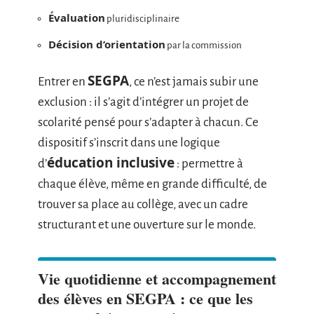
Évaluation
pluridisciplinaire
Décision d’orientation
par la commission
SEGPA
Entrer en
, ce n’est jamais subir une
exclusion : il s’agit d’intégrer un projet de
scolarité pensé pour s’adapter à chacun. Ce
dispositif s’inscrit dans une logique
éducation inclusive
d’
: permettre à
chaque élève, même en grande difficulté, de
trouver sa place au collège, avec un cadre
structurant et une ouverture sur le monde.
Vie quotidienne et accompagnement
des élèves en SEGPA : ce que les