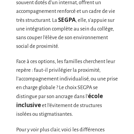
souvent dotés d’un internat, offrent un
accompagnement renforcé et un cadre de vie
SEGPA
très structurant. La
, elle, s’appuie sur
une intégration complète au sein du collège,
sans couper l’élève de son environnement
social de proximité.
Face à ces options, les familles cherchent leur
repère : faut-il privilégier la proximité,
l’accompagnement individualisé, ou une prise
en charge globale ? Le choix SEGPA se
école
distingue par son ancrage dans l’
inclusive
et l’évitement de structures
isolées ou stigmatisantes.
Pour y voir plus clair, voici les différences