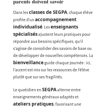
parents doivent savoir
classes de SEGPA
Dans les
, chaque élève
accompagnement
profite d’un
individualisé
enseignants
. Les
spécialisés
ajustent leurs pratiques pour
répondre aux besoins spécifiques, qu’il
s’agisse de consolider des savoirs de base ou
de développer de nouvelles compétences. La
bienveillance
guide chaque journée : ici,
l’accent est mis sur les ressources de l’élève
plutôt que sur ses fragilités.
SEGPA
Le quotidien en
alterne entre
enseignements généraux adaptés et
ateliers pratiques
, favorisant une