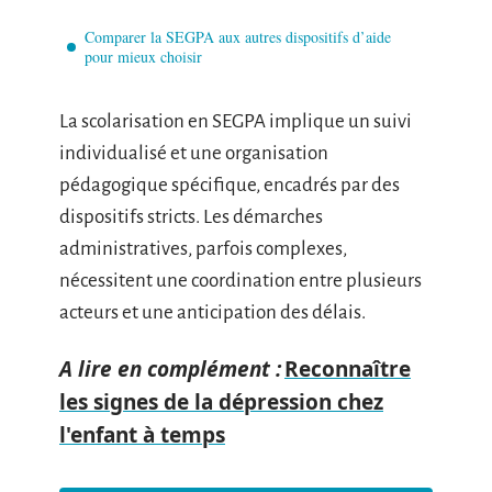
Comparer la SEGPA aux autres dispositifs d’aide
pour mieux choisir
La scolarisation en SEGPA implique un suivi
individualisé et une organisation
pédagogique spécifique, encadrés par des
dispositifs stricts. Les démarches
administratives, parfois complexes,
nécessitent une coordination entre plusieurs
acteurs et une anticipation des délais.
A lire en complément :
Reconnaître
les signes de la dépression chez
l'enfant à temps