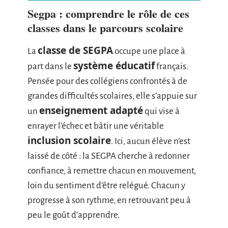
Segpa : comprendre le rôle de ces
classes dans le parcours scolaire
classe de SEGPA
La
occupe une place à
système éducatif
part dans le
français.
Pensée pour des collégiens confrontés à de
grandes difficultés scolaires, elle s’appuie sur
enseignement adapté
un
qui vise à
enrayer l’échec et bâtir une véritable
inclusion scolaire
. Ici, aucun élève n’est
laissé de côté : la SEGPA cherche à redonner
confiance, à remettre chacun en mouvement,
loin du sentiment d’être relégué. Chacun y
progresse à son rythme, en retrouvant peu à
peu le goût d’apprendre.