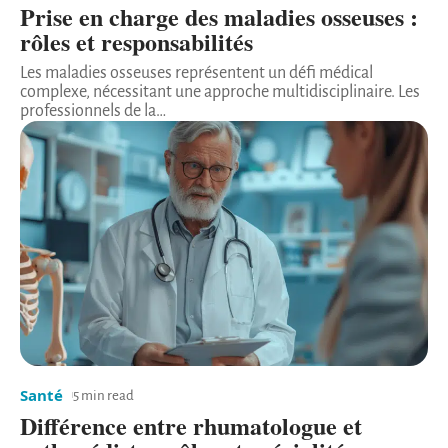
Prise en charge des maladies osseuses :
rôles et responsabilités
Les maladies osseuses représentent un défi médical
complexe, nécessitant une approche multidisciplinaire. Les
professionnels de la
…
Santé
5 min read
Différence entre rhumatologue et