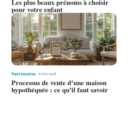
Les plus beaux prénoms à choisir
pour votre enfant
Patrimoine
6 min read
Processus de vente d’une maison
hypothéquée : ce qu’il faut savoir