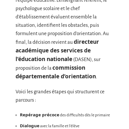
l’équipe éducative. L’enseignant référent, le
psychologue scolaire et le chef
d’établissement évaluent ensemble la
situation, identifient les obstacles, puis
formulent une proposition d’orientation. Au
directeur
final, la décision revient au
académique des services de
l’éducation nationale
(DASEN), sur
commission
proposition de la
départementale d’orientation
.
Voici les grandes étapes qui structurent ce
parcours :
Repérage précoce
des difficultés dès le primaire
Dialogue
avec la famille et l’élève