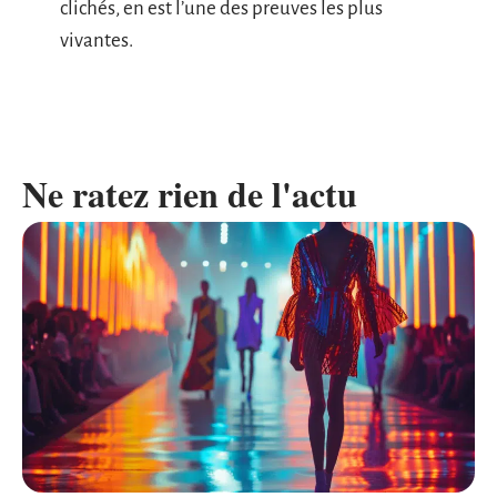
clichés, en est l’une des preuves les plus
vivantes.
Ne ratez rien de l'actu