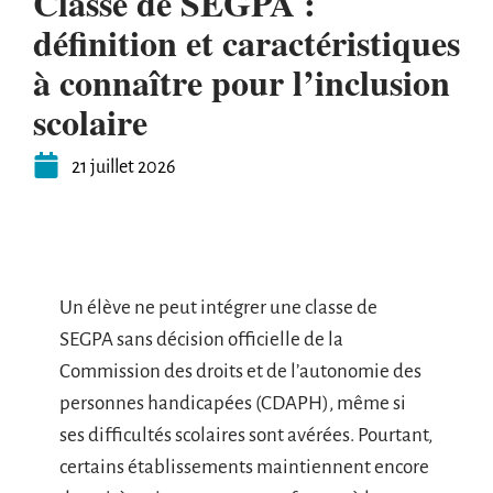
Classe de SEGPA :
définition et caractéristiques
à connaître pour l’inclusion
scolaire
21 juillet 2026
Un élève ne peut intégrer une classe de
SEGPA sans décision officielle de la
Commission des droits et de l’autonomie des
personnes handicapées (CDAPH), même si
ses difficultés scolaires sont avérées. Pourtant,
certains établissements maintiennent encore