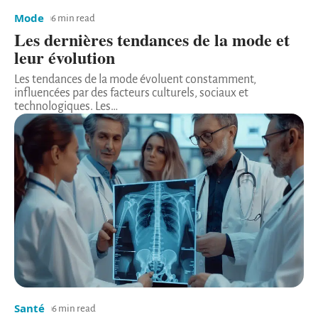
Mode
6 min read
Les dernières tendances de la mode et
leur évolution
Les tendances de la mode évoluent constamment,
influencées par des facteurs culturels, sociaux et
technologiques. Les
…
Santé
6 min read