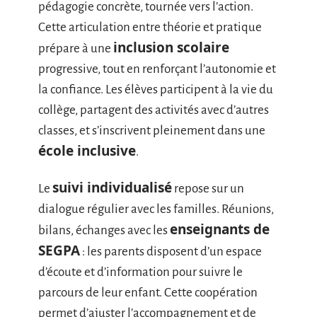
pédagogie concrète, tournée vers l’action.
Cette articulation entre théorie et pratique
inclusion scolaire
prépare à une
progressive, tout en renforçant l’autonomie et
la confiance. Les élèves participent à la vie du
collège, partagent des activités avec d’autres
classes, et s’inscrivent pleinement dans une
école inclusive
.
suivi individualisé
Le
repose sur un
dialogue régulier avec les familles. Réunions,
enseignants de
bilans, échanges avec les
SEGPA
: les parents disposent d’un espace
d’écoute et d’information pour suivre le
parcours de leur enfant. Cette coopération
permet d’ajuster l’accompagnement et de