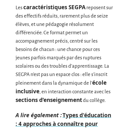
caractéristiques SEGPA
Les
reposent sur
des effectifs réduits, rarement plus de seize
élèves, et une pédagogie résolument
différenciée. Ce format permet un
accompagnement précis, centré sur les
besoins de chacun : une chance pour ces
jeunes parfois marqués par des ruptures
scolaires ou des troubles d’apprentissage. La
SEGPA n’est pas un espace clos : elle s’inscrit
école
pleinement dans la dynamique de l’
inclusive
, en interaction constante avec les
sections d’enseignement
du collège.
A lire également :
Types d'éducation
: 4 approches à connaître pour