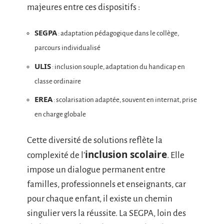
majeures entre ces dispositifs :
SEGPA
: adaptation pédagogique dans le collège,
parcours individualisé
ULIS
: inclusion souple, adaptation du handicap en
classe ordinaire
EREA
: scolarisation adaptée, souvent en internat, prise
en charge globale
Cette diversité de solutions reflète la
inclusion scolaire
complexité de l’
. Elle
impose un dialogue permanent entre
familles, professionnels et enseignants, car
pour chaque enfant, il existe un chemin
singulier vers la réussite. La SEGPA, loin des