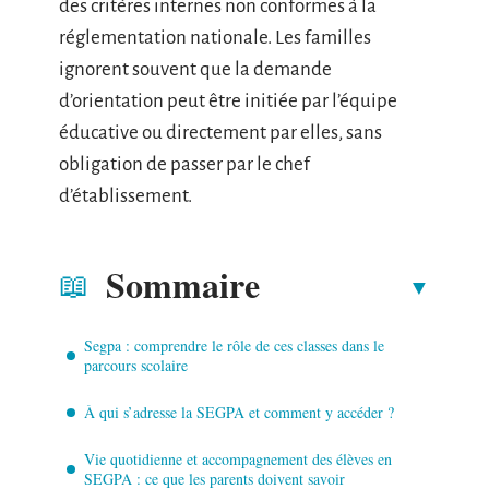
des critères internes non conformes à la
réglementation nationale. Les familles
ignorent souvent que la demande
d’orientation peut être initiée par l’équipe
éducative ou directement par elles, sans
obligation de passer par le chef
d’établissement.
Sommaire
Segpa : comprendre le rôle de ces classes dans le
parcours scolaire
À qui s’adresse la SEGPA et comment y accéder ?
Vie quotidienne et accompagnement des élèves en
SEGPA : ce que les parents doivent savoir