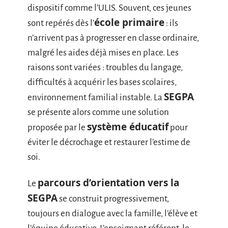
dispositif comme l’ULIS. Souvent, ces jeunes
école primaire
sont repérés dès l’
: ils
n’arrivent pas à progresser en classe ordinaire,
malgré les aides déjà mises en place. Les
raisons sont variées : troubles du langage,
difficultés à acquérir les bases scolaires,
SEGPA
environnement familial instable. La
se présente alors comme une solution
système éducatif
proposée par le
pour
éviter le décrochage et restaurer l’estime de
soi.
parcours d’orientation vers la
Le
SEGPA
se construit progressivement,
toujours en dialogue avec la famille, l’élève et