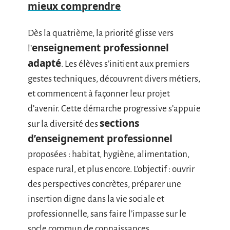
mieux comprendre
Dès la quatrième, la priorité glisse vers
enseignement professionnel
l’
adapté
. Les élèves s’initient aux premiers
gestes techniques, découvrent divers métiers,
et commencent à façonner leur projet
d’avenir. Cette démarche progressive s’appuie
sections
sur la diversité des
d’enseignement professionnel
proposées : habitat, hygiène, alimentation,
espace rural, et plus encore. L’objectif : ouvrir
des perspectives concrètes, préparer une
insertion digne dans la vie sociale et
professionnelle, sans faire l’impasse sur le
socle commun de connaissances.