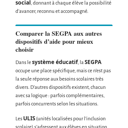
social
, donnant à chaque élève la possibilité
d’avancer, reconnu et accompagné.
Comparer la SEGPA aux autres
dispositifs d’aide pour mieux
choisir
système éducatif
SEGPA
Dans le
, la
occupe une place spécifique, mais ce n’est pas
la seule réponse aux besoins scolaires très
divers. D’autres dispositifs existent, chacun
avec sa logique : parfois complémentaires,
parfois concurrents selon les situations.
ULIS
Les
(unités localisées pour l’inclusion
scolaire) s’adressent aux élèves en situation