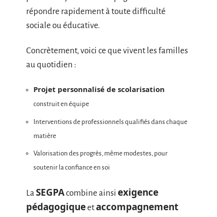
répondre rapidement à toute difficulté
sociale ou éducative.
Concrètement, voici ce que vivent les familles
au quotidien :
Projet personnalisé de scolarisation
construit en équipe
Interventions de professionnels qualifiés dans chaque
matière
Valorisation des progrès, même modestes, pour
soutenir la confiance en soi
SEGPA
exigence
La
combine ainsi
pédagogique
accompagnement
et