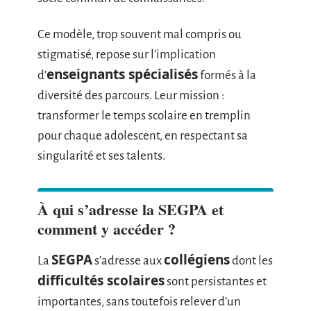
Ce modèle, trop souvent mal compris ou
stigmatisé, repose sur l’implication
enseignants spécialisés
d’
formés à la
diversité des parcours. Leur mission :
transformer le temps scolaire en tremplin
pour chaque adolescent, en respectant sa
singularité et ses talents.
À qui s’adresse la SEGPA et
comment y accéder ?
SEGPA
collégiens
La
s’adresse aux
dont les
difficultés scolaires
sont persistantes et
importantes, sans toutefois relever d’un