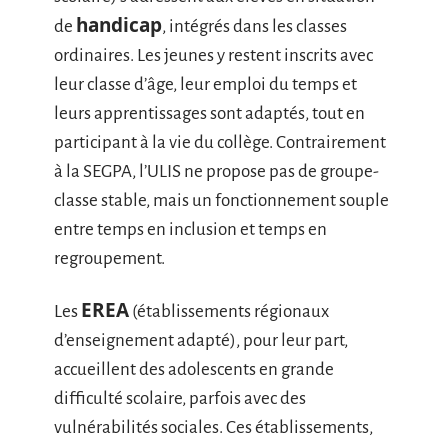
handicap
de
, intégrés dans les classes
ordinaires. Les jeunes y restent inscrits avec
leur classe d’âge, leur emploi du temps et
leurs apprentissages sont adaptés, tout en
participant à la vie du collège. Contrairement
à la SEGPA, l’ULIS ne propose pas de groupe-
classe stable, mais un fonctionnement souple
entre temps en inclusion et temps en
regroupement.
EREA
Les
(établissements régionaux
d’enseignement adapté), pour leur part,
accueillent des adolescents en grande
difficulté scolaire, parfois avec des
vulnérabilités sociales. Ces établissements,