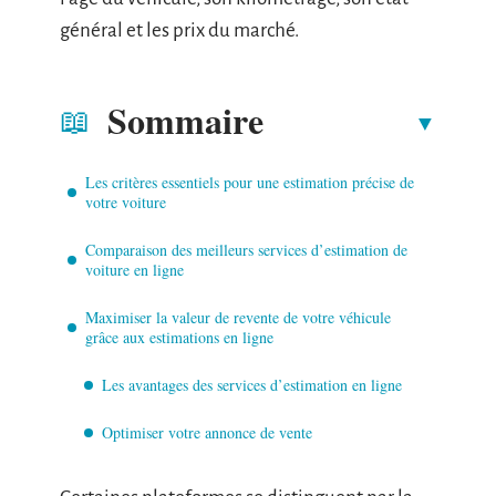
général et les prix du marché.
Sommaire
Les critères essentiels pour une estimation précise de
votre voiture
Comparaison des meilleurs services d’estimation de
voiture en ligne
Maximiser la valeur de revente de votre véhicule
grâce aux estimations en ligne
Les avantages des services d’estimation en ligne
Optimiser votre annonce de vente