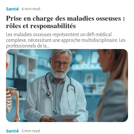
Santé
6 min read
Prise en charge des maladies osseuses :
rôles et responsabilités
Les maladies osseuses représentent un défi médical
complexe, nécessitant une approche multidisciplinaire. Les
professionnels de la
…
Santé
5 min read