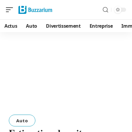
Actus
Auto
Divertissement
Entreprise
Immo
Auto