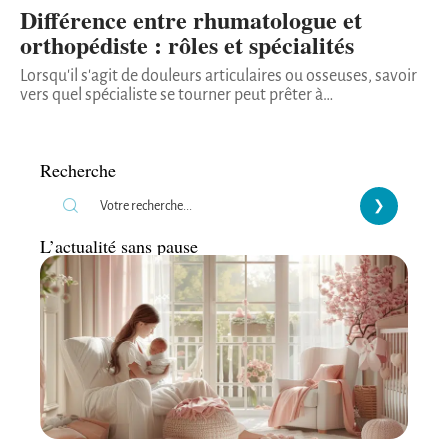
Différence entre rhumatologue et
orthopédiste : rôles et spécialités
Lorsqu'il s'agit de douleurs articulaires ou osseuses, savoir
vers quel spécialiste se tourner peut prêter à
…
Recherche
L’actualité sans pause