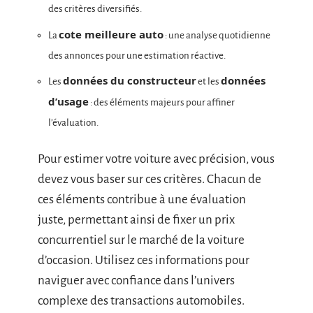
des critères diversifiés.
cote meilleure auto
La
: une analyse quotidienne
des annonces pour une estimation réactive.
données du constructeur
données
Les
et les
d’usage
: des éléments majeurs pour affiner
l’évaluation.
Pour estimer votre voiture avec précision, vous
devez vous baser sur ces critères. Chacun de
ces éléments contribue à une évaluation
juste, permettant ainsi de fixer un prix
concurrentiel sur le marché de la voiture
d’occasion. Utilisez ces informations pour
naviguer avec confiance dans l’univers
complexe des transactions automobiles.