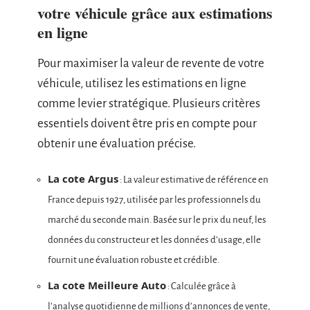
votre véhicule grâce aux estimations
en ligne
Pour maximiser la valeur de revente de votre
véhicule, utilisez les estimations en ligne
comme levier stratégique. Plusieurs critères
essentiels doivent être pris en compte pour
obtenir une évaluation précise.
La cote Argus
: La valeur estimative de référence en
France depuis 1927, utilisée par les professionnels du
marché du seconde main. Basée sur le prix du neuf, les
données du constructeur et les données d’usage, elle
fournit une évaluation robuste et crédible.
La cote Meilleure Auto
: Calculée grâce à
l’analyse quotidienne de millions d’annonces de vente,