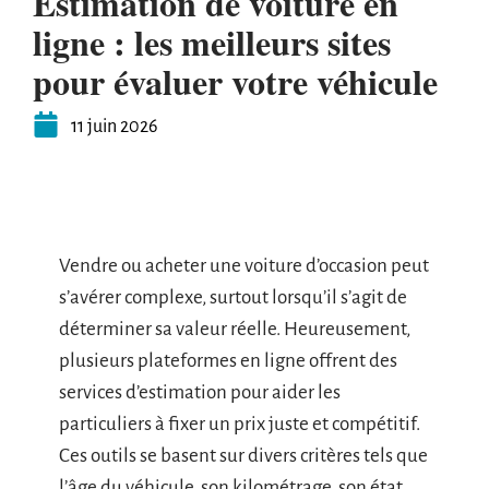
Estimation de voiture en
ligne : les meilleurs sites
pour évaluer votre véhicule
11 juin 2026
Vendre ou acheter une voiture d’occasion peut
s’avérer complexe, surtout lorsqu’il s’agit de
déterminer sa valeur réelle. Heureusement,
plusieurs plateformes en ligne offrent des
services d’estimation pour aider les
particuliers à fixer un prix juste et compétitif.
Ces outils se basent sur divers critères tels que
l’âge du véhicule, son kilométrage, son état