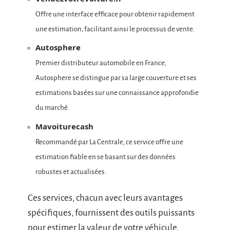
Offre une interface efficace pour obtenir rapidement
une estimation, facilitant ainsi le processus de vente.
Autosphere
Premier distributeur automobile en France,
Autosphere se distingue par sa large couverture et ses
estimations basées sur une connaissance approfondie
du marché.
Mavoiturecash
Recommandé par La Centrale, ce service offre une
estimation fiable en se basant sur des données
robustes et actualisées.
Ces services, chacun avec leurs avantages
spécifiques, fournissent des outils puissants
pour estimer la valeur de votre véhicule.