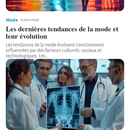
Mode
6 min read
Les dernières tendances de la mode et
leur évolution
Les tendances de la mode évoluent constamment,
influencées par des facteurs culturels, sociaux et
technologiques. Les
…