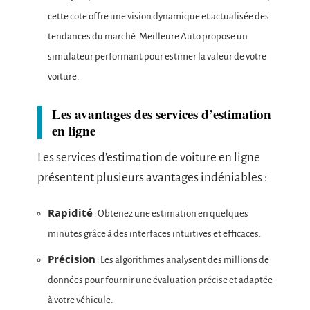
cette cote offre une vision dynamique et actualisée des
tendances du marché. Meilleure Auto propose un
simulateur performant pour estimer la valeur de votre
voiture.
Les avantages des services d’estimation
en ligne
Les services d’estimation de voiture en ligne
présentent plusieurs avantages indéniables :
Rapidité
: Obtenez une estimation en quelques
minutes grâce à des interfaces intuitives et efficaces.
Précision
: Les algorithmes analysent des millions de
données pour fournir une évaluation précise et adaptée
à votre véhicule.