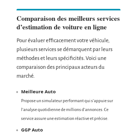
Comparaison des meilleurs services
d’estimation de voiture en ligne
Pour évaluer efficacement votre véhicule,
plusieurs services se démarquent par leurs
méthodes et leurs spécificités. Voici une
comparaison des principaux acteurs du
marché.
Meilleure Auto
Propose un simulateur performant qui s’appuie sur
l’analyse quotidienne de millions d’annonces. Ce
service assure une estimation réactive et précise.
GGP Auto