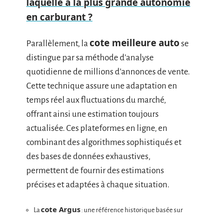
laquelle a la plus grande autonomie
en carburant ?
cote meilleure auto
Parallèlement, la
se
distingue par sa méthode d’analyse
quotidienne de millions d’annonces de vente.
Cette technique assure une adaptation en
temps réel aux fluctuations du marché,
offrant ainsi une estimation toujours
actualisée. Ces plateformes en ligne, en
combinant des algorithmes sophistiqués et
des bases de données exhaustives,
permettent de fournir des estimations
précises et adaptées à chaque situation.
cote Argus
La
: une référence historique basée sur