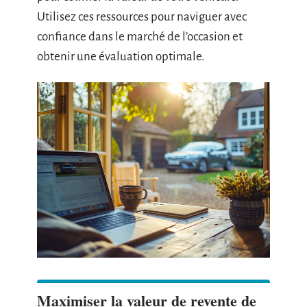
Utilisez ces ressources pour naviguer avec
confiance dans le marché de l’occasion et
obtenir une évaluation optimale.
Maximiser la valeur de revente de