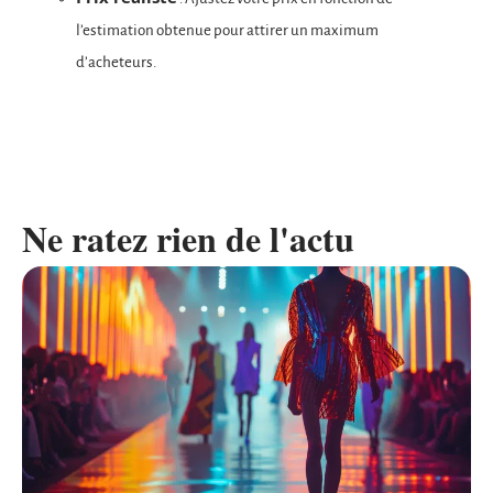
l’estimation obtenue pour attirer un maximum
d’acheteurs.
Ne ratez rien de l'actu