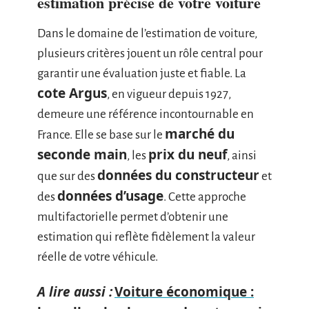
estimation précise de votre voiture
Dans le domaine de l’estimation de voiture,
plusieurs critères jouent un rôle central pour
garantir une évaluation juste et fiable. La
cote Argus
, en vigueur depuis 1927,
demeure une référence incontournable en
marché du
France. Elle se base sur le
seconde main
prix du neuf
, les
, ainsi
données du constructeur
que sur des
et
données d’usage
des
. Cette approche
multifactorielle permet d’obtenir une
estimation qui reflète fidèlement la valeur
réelle de votre véhicule.
A lire aussi :
Voiture économique :