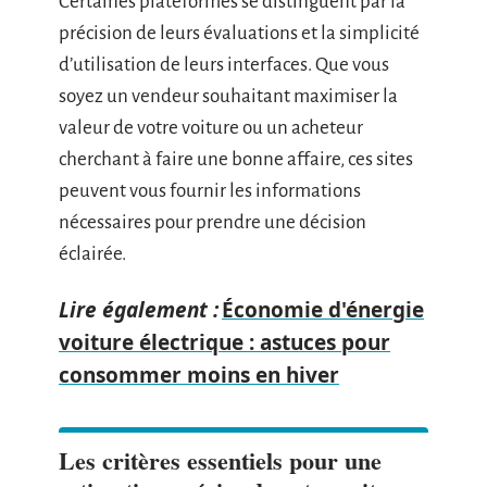
Certaines plateformes se distinguent par la
précision de leurs évaluations et la simplicité
d’utilisation de leurs interfaces. Que vous
soyez un vendeur souhaitant maximiser la
valeur de votre voiture ou un acheteur
cherchant à faire une bonne affaire, ces sites
peuvent vous fournir les informations
nécessaires pour prendre une décision
éclairée.
Lire également :
Économie d'énergie
voiture électrique : astuces pour
consommer moins en hiver
Les critères essentiels pour une