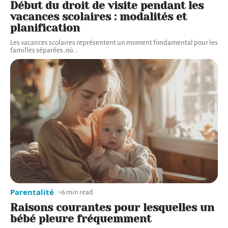
Début du droit de visite pendant les
vacances scolaires : modalités et
planification
Les vacances scolaires représentent un moment fondamental pour les
familles séparées, où
…
Parentalité
6 min read
Raisons courantes pour lesquelles un
bébé pleure fréquemment