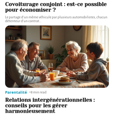
Covoiturage conjoint : est-ce possible
pour économiser ?
Le partage d’un même véhicule par plusieurs automobilistes, chacun
détenteur d’un contrat
…
Parentalité
8 min read
Relations intergénérationnelles :
conseils pour les gérer
harmonieusement