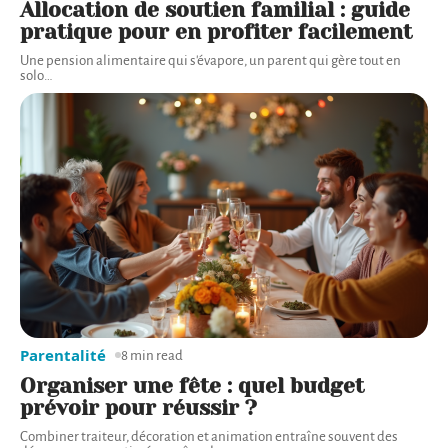
Allocation de soutien familial : guide
pratique pour en profiter facilement
Une pension alimentaire qui s'évapore, un parent qui gère tout en
solo
…
Parentalité
8 min read
Organiser une fête : quel budget
prévoir pour réussir ?
Combiner traiteur, décoration et animation entraîne souvent des