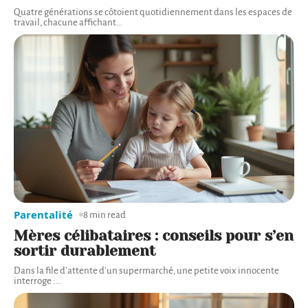
Quatre générations se côtoient quotidiennement dans les espaces de
travail, chacune affichant
…
Parentalité
8 min read
Mères célibataires : conseils pour s’en
sortir durablement
Dans la file d’attente d’un supermarché, une petite voix innocente
interroge :
…