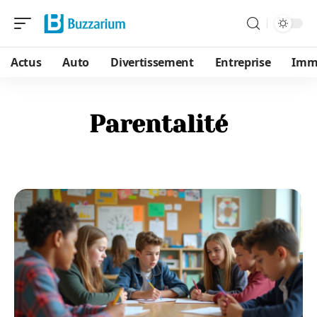
Actus
Auto
Divertissement
Entreprise
Immo
Parentalité