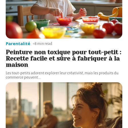
Parentalité
8 min read
Peinture non toxique pour tout-petit :
Recette facile et sûre à fabriquer à la
maison
Les tout-petits adorent explorer leur créativité, mais les produits du
commerce peuvent
…