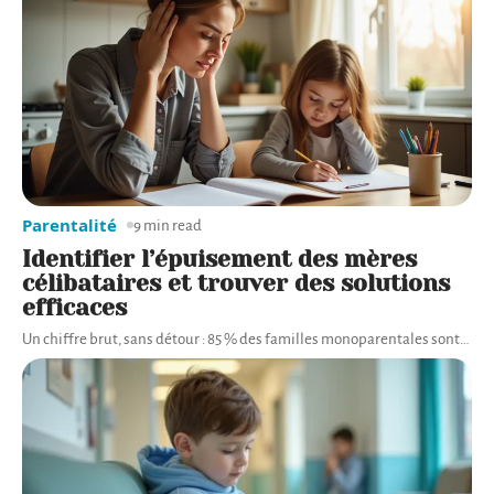
Parentalité
9 min read
Identifier l’épuisement des mères
célibataires et trouver des solutions
efficaces
Un chiffre brut, sans détour : 85 % des familles monoparentales sont
…