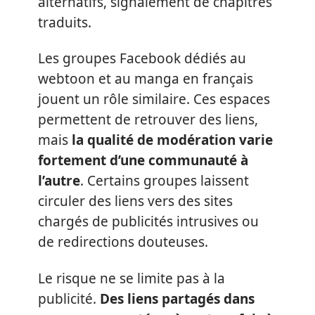
alternatifs, signalement de chapitres
traduits.
Les groupes Facebook dédiés au
webtoon et au manga en français
jouent un rôle similaire. Ces espaces
permettent de retrouver des liens,
mais
la qualité de modération varie
fortement d’une communauté à
l’autre
. Certains groupes laissent
circuler des liens vers des sites
chargés de publicités intrusives ou
de redirections douteuses.
Le risque ne se limite pas à la
publicité.
Des liens partagés dans