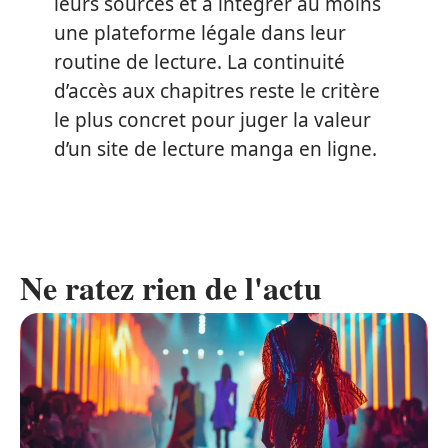
leurs sources et à intégrer au moins
une plateforme légale dans leur
routine de lecture. La continuité
d’accès aux chapitres reste le critère
le plus concret pour juger la valeur
d’un site de lecture manga en ligne.
Ne ratez rien de l'actu