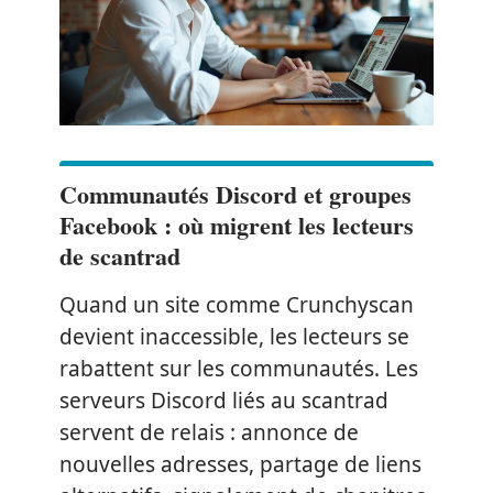
Communautés Discord et groupes
Facebook : où migrent les lecteurs
de scantrad
Quand un site comme Crunchyscan
devient inaccessible, les lecteurs se
rabattent sur les communautés. Les
serveurs Discord liés au scantrad
servent de relais : annonce de
nouvelles adresses, partage de liens