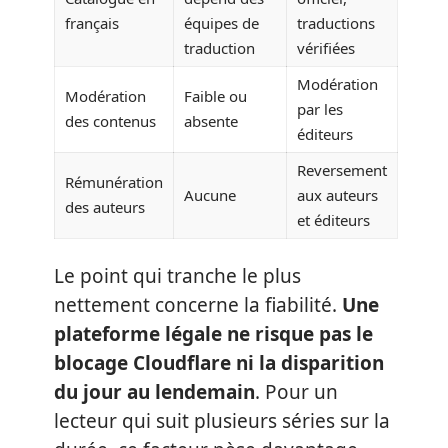
français
équipes de
traductions
traduction
vérifiées
Modération
Modération
Faible ou
par les
des contenus
absente
éditeurs
Reversement
Rémunération
Aucune
aux auteurs
des auteurs
et éditeurs
Le point qui tranche le plus
nettement concerne la fiabilité.
Une
plateforme légale ne risque pas le
blocage Cloudflare ni la disparition
du jour au lendemain
. Pour un
lecteur qui suit plusieurs séries sur la