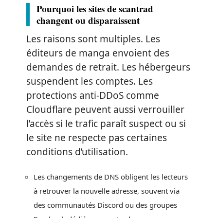
Pourquoi les sites de scantrad
changent ou disparaissent
Les raisons sont multiples. Les
éditeurs de manga envoient des
demandes de retrait. Les hébergeurs
suspendent les comptes. Les
protections anti-DDoS comme
Cloudflare peuvent aussi verrouiller
l’accès si le trafic paraît suspect ou si
le site ne respecte pas certaines
conditions d’utilisation.
Les changements de DNS obligent les lecteurs
à retrouver la nouvelle adresse, souvent via
des communautés Discord ou des groupes