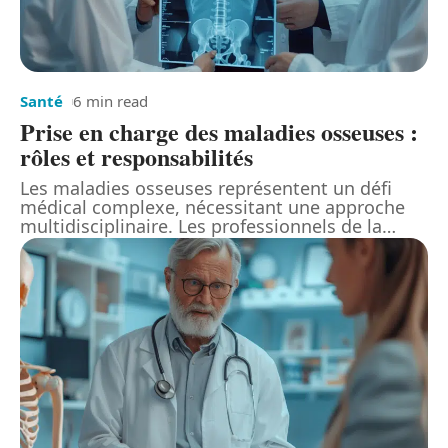
Santé
6 min read
Prise en charge des maladies osseuses :
rôles et responsabilités
Les maladies osseuses représentent un défi
médical complexe, nécessitant une approche
multidisciplinaire. Les professionnels de la
…