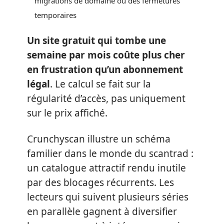
migrations de domaine ou des fermetures
temporaires
Un site gratuit qui tombe une
semaine par mois coûte plus cher
en frustration qu’un abonnement
légal
. Le calcul se fait sur la
régularité d’accès, pas uniquement
sur le prix affiché.
Crunchyscan illustre un schéma
familier dans le monde du scantrad :
un catalogue attractif rendu inutile
par des blocages récurrents. Les
lecteurs qui suivent plusieurs séries
en parallèle gagnent à diversifier