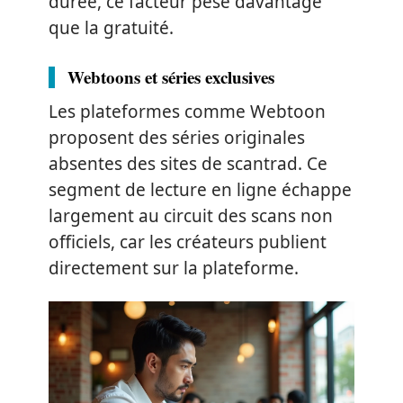
durée, ce facteur pèse davantage
que la gratuité.
Webtoons et séries exclusives
Les plateformes comme Webtoon
proposent des séries originales
absentes des sites de scantrad. Ce
segment de lecture en ligne échappe
largement au circuit des scans non
officiels, car les créateurs publient
directement sur la plateforme.