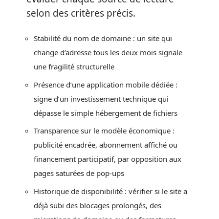
selon des critères précis.
Stabilité du nom de domaine : un site qui
change d’adresse tous les deux mois signale
une fragilité structurelle
Présence d’une application mobile dédiée :
signe d’un investissement technique qui
dépasse le simple hébergement de fichiers
Transparence sur le modèle économique :
publicité encadrée, abonnement affiché ou
financement participatif, par opposition aux
pages saturées de pop-ups
Historique de disponibilité : vérifier si le site a
déjà subi des blocages prolongés, des