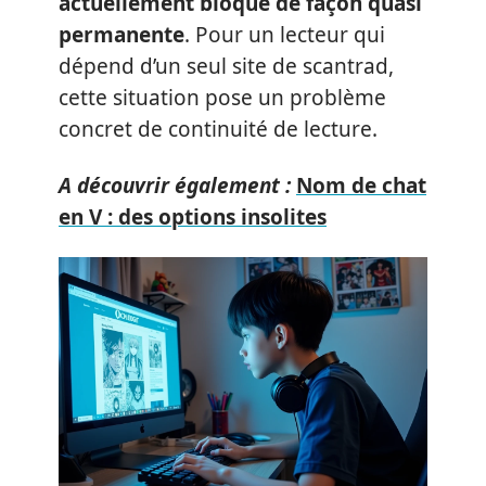
actuellement bloqué de façon quasi
permanente
. Pour un lecteur qui
dépend d’un seul site de scantrad,
cette situation pose un problème
concret de continuité de lecture.
A découvrir également :
Nom de chat
en V : des options insolites