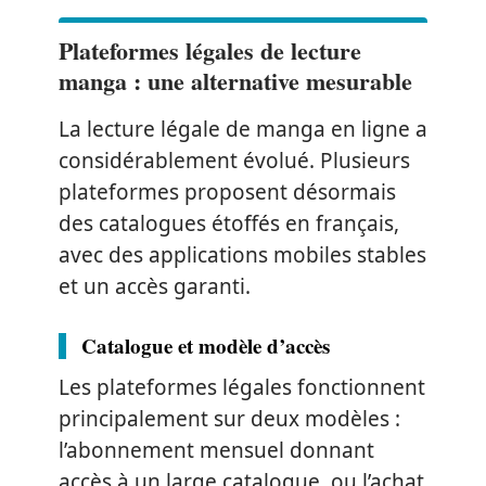
Plateformes légales de lecture
manga : une alternative mesurable
La lecture légale de manga en ligne a
considérablement évolué. Plusieurs
plateformes proposent désormais
des catalogues étoffés en français,
avec des applications mobiles stables
et un accès garanti.
Catalogue et modèle d’accès
Les plateformes légales fonctionnent
principalement sur deux modèles :
l’abonnement mensuel donnant
accès à un large catalogue, ou l’achat