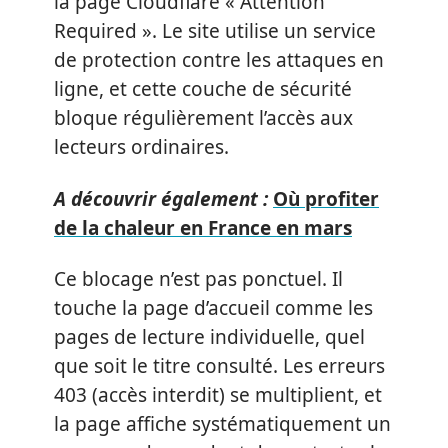
la page Cloudflare « Attention
Required ». Le site utilise un service
de protection contre les attaques en
ligne, et cette couche de sécurité
bloque régulièrement l’accès aux
lecteurs ordinaires.
A découvrir également :
Où profiter
de la chaleur en France en mars
Ce blocage n’est pas ponctuel. Il
touche la page d’accueil comme les
pages de lecture individuelle, quel
que soit le titre consulté. Les erreurs
403 (accès interdit) se multiplient, et
la page affiche systématiquement un