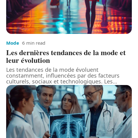
Mode
6 min read
Les dernières tendances de la mode et
leur évolution
Les tendances de la mode évoluent
constamment, influencées par des facteurs
culturels, sociaux et technologiques. Les
…