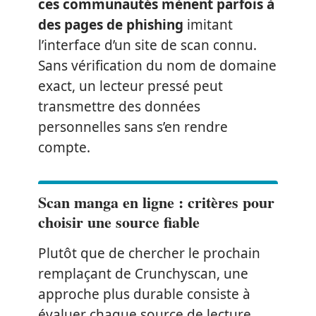
ces communautés mènent parfois à
des pages de phishing
imitant
l’interface d’un site de scan connu.
Sans vérification du nom de domaine
exact, un lecteur pressé peut
transmettre des données
personnelles sans s’en rendre
compte.
Scan manga en ligne : critères pour
choisir une source fiable
Plutôt que de chercher le prochain
remplaçant de Crunchyscan, une
approche plus durable consiste à
évaluer chaque source de lecture