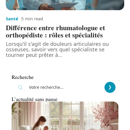
Santé
5 min read
Différence entre rhumatologue et
orthopédiste : rôles et spécialités
Lorsqu'il s'agit de douleurs articulaires ou
osseuses, savoir vers quel spécialiste se
tourner peut prêter à
…
Recherche
L’actualité sans pause