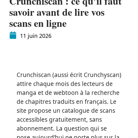
Crunchiscan : ce qu’il faut
savoir avant de lire vos
scans en ligne
11 juin 2026
Crunchiscan (aussi écrit Crunchyscan)
attire chaque mois des lecteurs de
manga et de webtoon à la recherche
de chapitres traduits en français. Le
site propose un catalogue de scans
accessibles gratuitement, sans
abonnement. La question qui se
pose aujourd’hui ne porte plus sur la