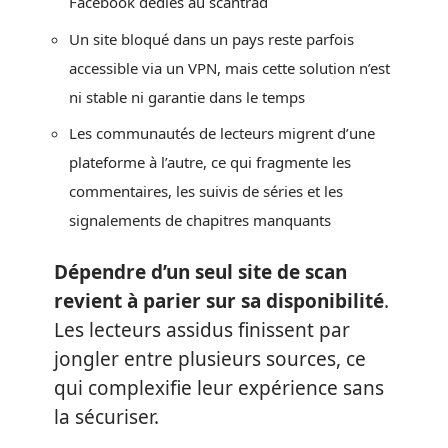
Facebook dédiés au scantrad
Un site bloqué dans un pays reste parfois
accessible via un VPN, mais cette solution n’est
ni stable ni garantie dans le temps
Les communautés de lecteurs migrent d’une
plateforme à l’autre, ce qui fragmente les
commentaires, les suivis de séries et les
signalements de chapitres manquants
Dépendre d’un seul site de scan
revient à parier sur sa disponibilité
.
Les lecteurs assidus finissent par
jongler entre plusieurs sources, ce
qui complexifie leur expérience sans
la sécuriser.