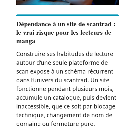
Dépendance à un site de scantrad :
le vrai risque pour les lecteurs de
manga
Construire ses habitudes de lecture
autour d’une seule plateforme de
scan expose à un schéma récurrent
dans l’univers du scantrad. Un site
fonctionne pendant plusieurs mois,
accumule un catalogue, puis devient
inaccessible, que ce soit par blocage
technique, changement de nom de
domaine ou fermeture pure.