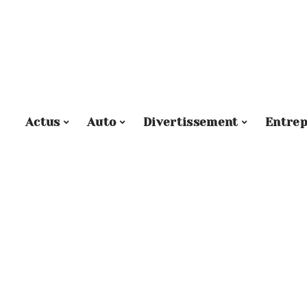
Actus
Auto
Divertissement
Entrep