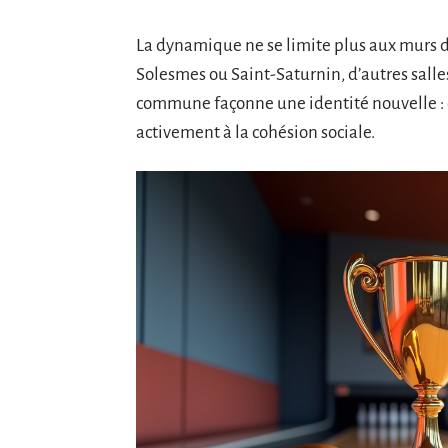
La dynamique ne se limite plus aux murs d
Solesmes ou Saint-Saturnin, d’autres sall
commune façonne une identité nouvelle : c
activement à la cohésion sociale.