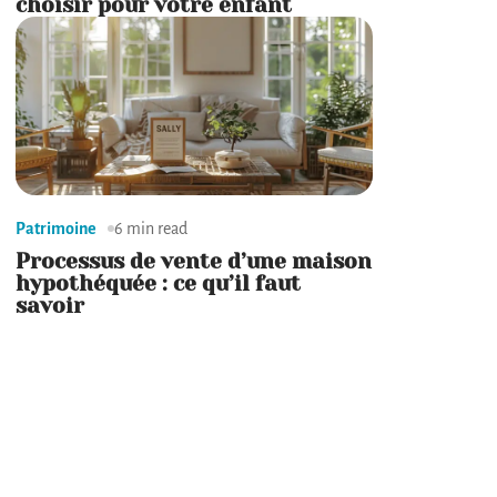
choisir pour votre enfant
Patrimoine
6 min read
Processus de vente d’une maison
hypothéquée : ce qu’il faut
savoir