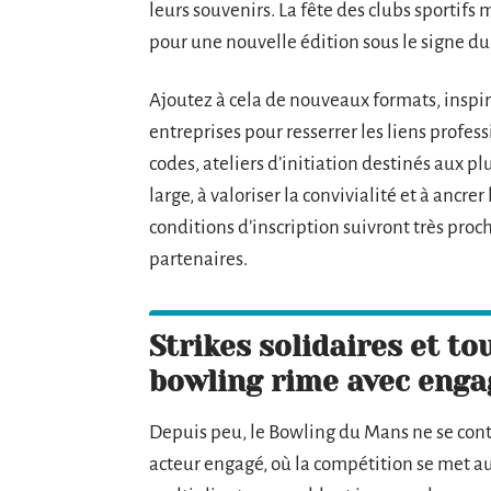
leurs souvenirs. La fête des clubs sportifs 
pour une nouvelle édition sous le signe du 
Ajoutez à cela de nouveaux formats, inspir
entreprises pour resserrer les liens profes
codes, ateliers d’initiation destinés aux 
large, à valoriser la convivialité et à ancre
conditions d’inscription suivront très proc
partenaires.
Strikes solidaires et to
bowling rime avec eng
Depuis peu, le Bowling du Mans ne se cont
acteur engagé, où la compétition se met au 