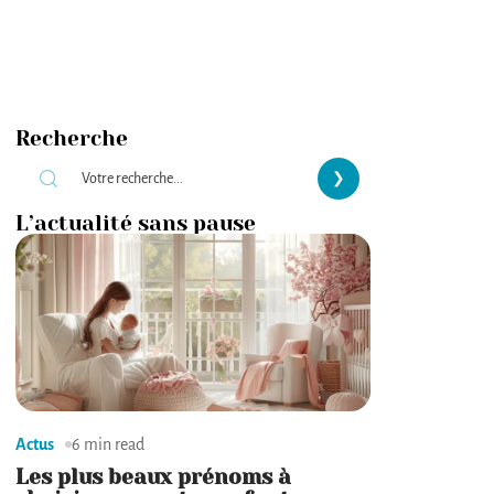
Recherche
L’actualité sans pause
Actus
6 min read
Les plus beaux prénoms à