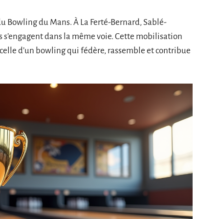
u Bowling du Mans. À La Ferté-Bernard, Sablé-
es s’engagent dans la même voie. Cette mobilisation
elle d’un bowling qui fédère, rassemble et contribue