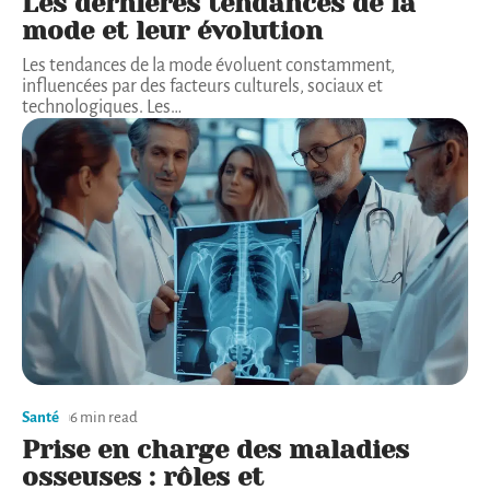
Les dernières tendances de la
mode et leur évolution
Les tendances de la mode évoluent constamment,
influencées par des facteurs culturels, sociaux et
technologiques. Les
…
Santé
6 min read
Prise en charge des maladies
osseuses : rôles et