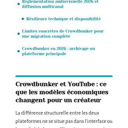
Réglementation audiovisuelle 2026 et
diffusion multicanal
Résilience technique et disponibilité
Limites concrètes de Crowdbunker pour
une migration complète
Crowdbunker en 2026 : archivage ou
plateforme principale
Crowdbunker et YouTube : ce
que les modèles économiques
changent pour un créateur
La différence structurelle entre les deux
plateformes ne se situe pas dans l’interface ou