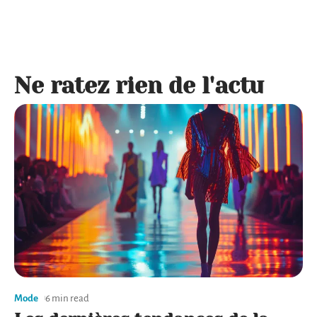
Ne ratez rien de l'actu
Mode
6 min read