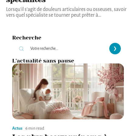
Lorsqu'il s'agit de douleurs articulaires ou osseuses, savoir
vers quel spécialiste se tourner peut prêter à
…
Recherche
L’actualité sans pause
Actus
6 min read