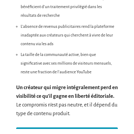
bénéficient d’un traitement privilégié dans les
résultats de recherche
L’absence de revenus publicitaires rend la plateforme
inadaptée aux créateurs qui cherchent à vivre de leur
contenu via les ads
La taille de la communauté active, bien que
significative avec ses millions de visiteurs mensuels,
reste une fraction de l’audience YouTube
Un créateur qui migre intégralement perd en
visibilité ce qu’il gagne en liberté éditoriale.
Le compromis n’est pas neutre, et il dépend du
type de contenu produit.