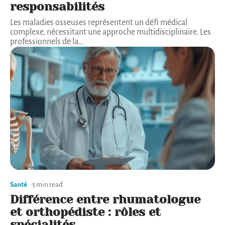
responsabilités
Les maladies osseuses représentent un défi médical
complexe, nécessitant une approche multidisciplinaire. Les
professionnels de la
…
Santé
5 min read
Différence entre rhumatologue
et orthopédiste : rôles et
spécialités