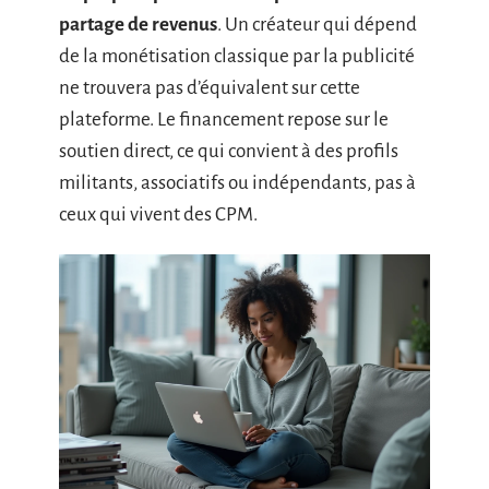
partage de revenus
. Un créateur qui dépend
de la monétisation classique par la publicité
ne trouvera pas d’équivalent sur cette
plateforme. Le financement repose sur le
soutien direct, ce qui convient à des profils
militants, associatifs ou indépendants, pas à
ceux qui vivent des CPM.