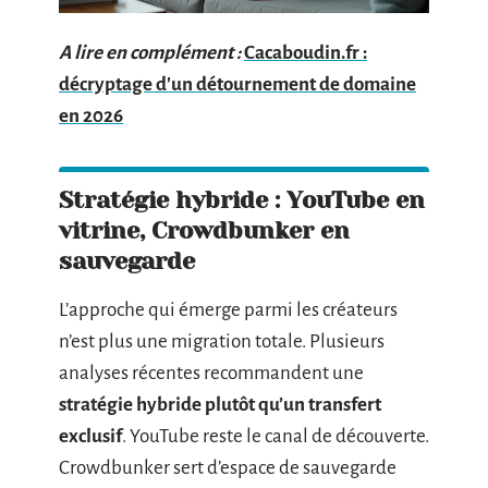
A lire en complément :
Cacaboudin.fr :
décryptage d'un détournement de domaine
en 2026
Stratégie hybride : YouTube en
vitrine, Crowdbunker en
sauvegarde
L’approche qui émerge parmi les créateurs
n’est plus une migration totale. Plusieurs
analyses récentes recommandent une
stratégie hybride plutôt qu’un transfert
exclusif
. YouTube reste le canal de découverte.
Crowdbunker sert d’espace de sauvegarde