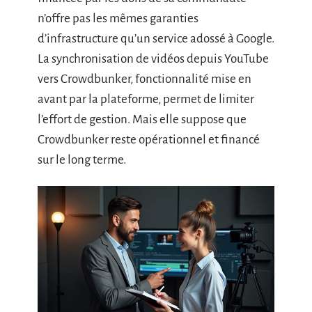
n’offre pas les mêmes garanties
d’infrastructure qu’un service adossé à Google.
La synchronisation de vidéos depuis YouTube
vers Crowdbunker, fonctionnalité mise en
avant par la plateforme, permet de limiter
l’effort de gestion. Mais elle suppose que
Crowdbunker reste opérationnel et financé
sur le long terme.