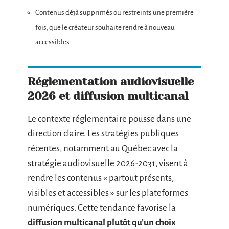
Contenus déjà supprimés ou restreints une première
fois, que le créateur souhaite rendre à nouveau
accessibles
Réglementation audiovisuelle
2026 et diffusion multicanal
Le contexte réglementaire pousse dans une
direction claire. Les stratégies publiques
récentes, notamment au Québec avec la
stratégie audiovisuelle 2026-2031, visent à
rendre les contenus « partout présents,
visibles et accessibles » sur les plateformes
numériques. Cette tendance favorise la
diffusion multicanal plutôt qu’un choix