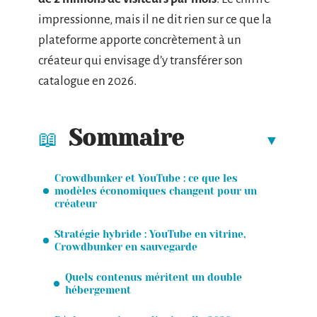
impressionne, mais il ne dit rien sur ce que la
plateforme apporte concrètement à un
créateur qui envisage d’y transférer son
catalogue en 2026.
Sommaire
Crowdbunker et YouTube : ce que les
modèles économiques changent pour un
créateur
Stratégie hybride : YouTube en vitrine,
Crowdbunker en sauvegarde
Quels contenus méritent un double
hébergement