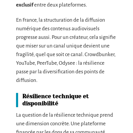
exclusif
entre deux plateformes.
En France, la structuration de la diffusion
numérique des contenus audiovisuels
progresse aussi. Pour un créateur, cela signifie
que miser sur un canal unique devient une
fragilité, quel que soit ce canal. Crowdbunker,
YouTube, PeerTube, Odysee : la résilience
passe par la diversification des points de
diffusion.
Résilience technique et
disponibilité
La question de la résilience technique prend
une dimension concrète. Une plateforme
financée par les dons de sa communauté