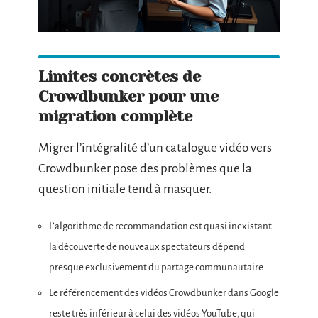
Limites concrètes de
Crowdbunker pour une
migration complète
Migrer l’intégralité d’un catalogue vidéo vers
Crowdbunker pose des problèmes que la
question initiale tend à masquer.
L’algorithme de recommandation est quasi inexistant :
la découverte de nouveaux spectateurs dépend
presque exclusivement du partage communautaire
Le référencement des vidéos Crowdbunker dans Google
reste très inférieur à celui des vidéos YouTube, qui