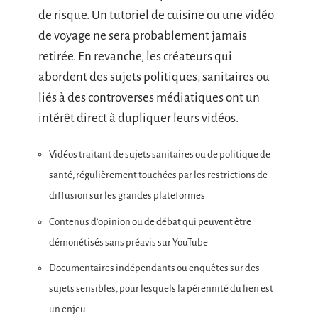
de risque. Un tutoriel de cuisine ou une vidéo
de voyage ne sera probablement jamais
retirée. En revanche, les créateurs qui
abordent des sujets politiques, sanitaires ou
liés à des controverses médiatiques ont un
intérêt direct à dupliquer leurs vidéos.
Vidéos traitant de sujets sanitaires ou de politique de
santé, régulièrement touchées par les restrictions de
diffusion sur les grandes plateformes
Contenus d’opinion ou de débat qui peuvent être
démonétisés sans préavis sur YouTube
Documentaires indépendants ou enquêtes sur des
sujets sensibles, pour lesquels la pérennité du lien est
un enjeu