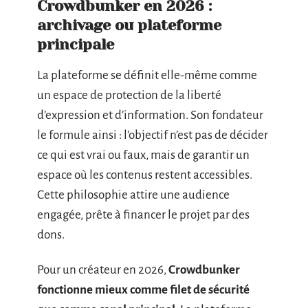
Crowdbunker en 2026 :
archivage ou plateforme
principale
La plateforme se définit elle-même comme
un espace de protection de la liberté
d’expression et d’information. Son fondateur
le formule ainsi : l’objectif n’est pas de décider
ce qui est vrai ou faux, mais de garantir un
espace où les contenus restent accessibles.
Cette philosophie attire une audience
engagée, prête à financer le projet par des
dons.
Pour un créateur en 2026,
Crowdbunker
fonctionne mieux comme filet de sécurité