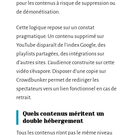
pour les contenus à risque de suppression ou
de démonétisation.
Cette logique repose sur un constat
pragmatique. Un contenu supprimé sur
YouTube disparaît de l’index Google, des
playlists partagées, des intégrations sur
d’autres sites. L’audience construite sur cette
vidéo s’évapore. Disposer d’une copie sur
Crowdbunker permet de rediriger les
spectateurs vers un lien fonctionnel en cas de
retrait.
Quels contenus méritent un
double hébergement
Tous les contenus n’ont pas le même niveau