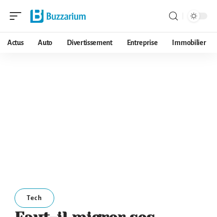
Actus
Auto
Divertissement
Entreprise
Immobilier
Tech