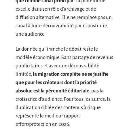
que comme canal principal
. La plateforme
excelle dans son rôle d’archivage et de
diffusion alternative. Elle ne remplace pas un
canal à forte découvrabilité pour construire
une audience.
La donnée qui tranche le débat reste le
modèle économique. Sans partage de revenus
publicitaires et avec une découvrabilité
limitée,
la migration complète ne se justifie
que pour les créateurs dont la priorité
absolue est la pérennité éditoriale
, pas la
croissance d’audience. Pour tous les autres, la
duplication ciblée des contenus à risque
représente le meilleur rapport
effort/protection en 2026.