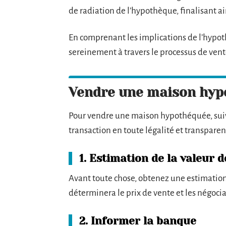
de radiation de l’hypothèque, finalisant ai
En comprenant les implications de l’hypot
sereinement à travers le processus de vent
Vendre une maison hypo
Pour vendre une maison hypothéquée, suive
transaction en toute légalité et transparen
1. Estimation de la valeur 
Avant toute chose, obtenez une estimation 
déterminera le prix de vente et les négocia
2. Informer la banque