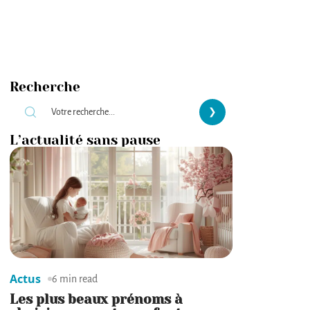
Recherche
L’actualité sans pause
Actus
6 min read
Les plus beaux prénoms à