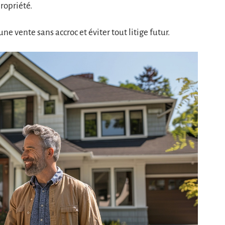
propriété.
ne vente sans accroc et éviter tout litige futur.