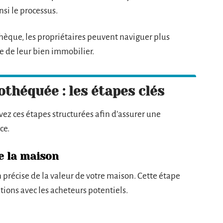
nsi le processus.
hèque, les propriétaires peuvent naviguer plus
e de leur bien immobilier.
théquée : les étapes clés
z ces étapes structurées afin d’assurer une
ce.
de la maison
précise de la valeur de votre maison. Cette étape
tions avec les acheteurs potentiels.