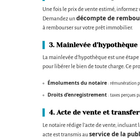
Une fois le prix de vente estimé, informez
décompte de rembou
Demandez un
à rembourser sur votre prêt immobilier.
3. Mainlevée d’hypothèque
La mainlevée d’hypothèque est une étape 
pour libérer le bien de toute charge. Ce pro
Émoluments du notaire
: rémunération po
Droits d’enregistrement
: taxes perçues pa
4. Acte de vente et transfer
Le notaire rédige l’acte de vente, incluant 
service de la publ
acte est transmis au