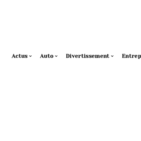
Actus
Auto
Divertissement
Entrep