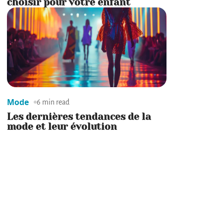
choisir pour votre enfant
Mode
6 min read
Les dernières tendances de la
mode et leur évolution