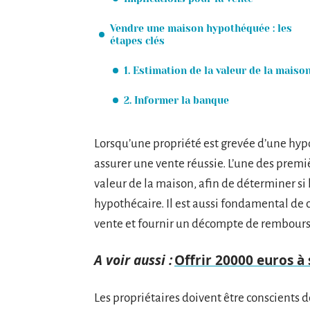
Vendre une maison hypothéquée : les
étapes clés
1. Estimation de la valeur de la maiso
2. Informer la banque
Lorsqu’une propriété est grevée d’une hyp
assurer une vente réussie. L’une des premi
valeur de la maison, afin de déterminer si 
hypothécaire. Il est aussi fondamental de 
vente et fournir un décompte de rembour
A voir aussi :
Offrir 20000 euros à s
Les propriétaires doivent être conscients des