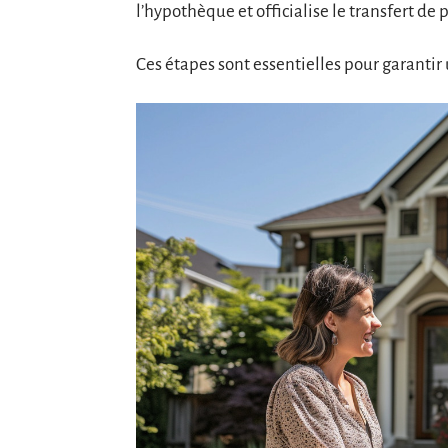
l’hypothèque et officialise le transfert de 
Ces étapes sont essentielles pour garantir u