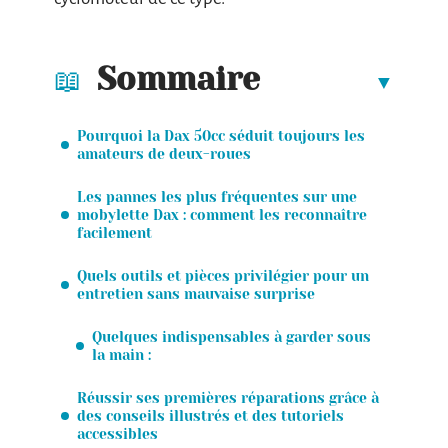
Sommaire
Pourquoi la Dax 50cc séduit toujours les
amateurs de deux-roues
Les pannes les plus fréquentes sur une
mobylette Dax : comment les reconnaître
facilement
Quels outils et pièces privilégier pour un
entretien sans mauvaise surprise
Quelques indispensables à garder sous
la main :
Réussir ses premières réparations grâce à
des conseils illustrés et des tutoriels
accessibles