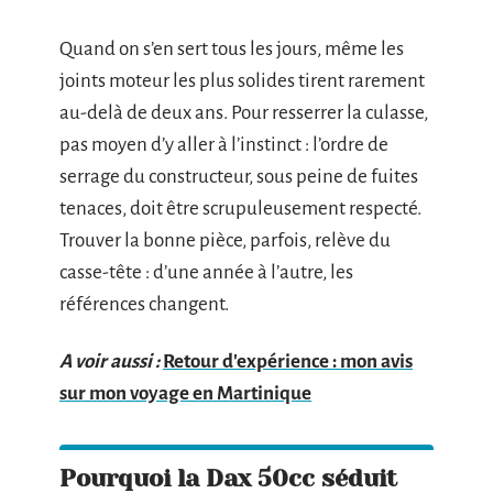
Quand on s’en sert tous les jours, même les
joints moteur les plus solides tirent rarement
au-delà de deux ans. Pour resserrer la culasse,
pas moyen d’y aller à l’instinct : l’ordre de
serrage du constructeur, sous peine de fuites
tenaces, doit être scrupuleusement respecté.
Trouver la bonne pièce, parfois, relève du
casse-tête : d’une année à l’autre, les
références changent.
A voir aussi :
Retour d'expérience : mon avis
sur mon voyage en Martinique
Pourquoi la Dax 50cc séduit