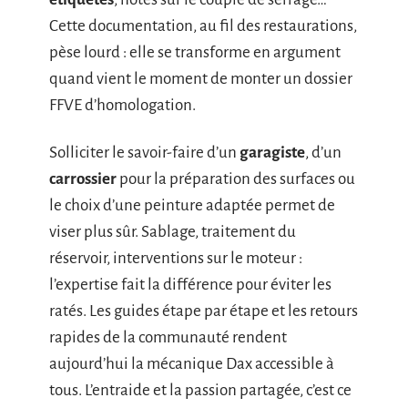
Cette documentation, au fil des restaurations,
pèse lourd : elle se transforme en argument
quand vient le moment de monter un dossier
FFVE d’homologation.
Solliciter le savoir-faire d’un
garagiste
, d’un
carrossier
pour la préparation des surfaces ou
le choix d’une peinture adaptée permet de
viser plus sûr. Sablage, traitement du
réservoir, interventions sur le moteur :
l’expertise fait la différence pour éviter les
ratés. Les guides étape par étape et les retours
rapides de la communauté rendent
aujourd’hui la mécanique Dax accessible à
tous. L’entraide et la passion partagée, c’est ce