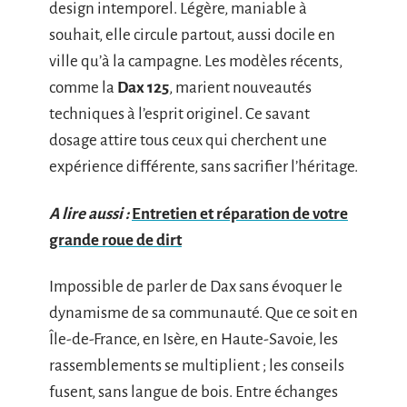
design intemporel. Légère, maniable à
souhait, elle circule partout, aussi docile en
ville qu’à la campagne. Les modèles récents,
comme la
Dax 125
, marient nouveautés
techniques à l’esprit originel. Ce savant
dosage attire tous ceux qui cherchent une
expérience différente, sans sacrifier l’héritage.
A lire aussi :
Entretien et réparation de votre
grande roue de dirt
Impossible de parler de Dax sans évoquer le
dynamisme de sa communauté. Que ce soit en
Île-de-France, en Isère, en Haute-Savoie, les
rassemblements se multiplient ; les conseils
fusent, sans langue de bois. Entre échanges