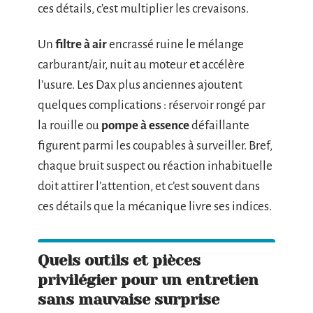
ces détails, c’est multiplier les crevaisons.
Un
filtre à air
encrassé ruine le mélange
carburant/air, nuit au moteur et accélère
l’usure. Les Dax plus anciennes ajoutent
quelques complications : réservoir rongé par
la rouille ou
pompe à essence
défaillante
figurent parmi les coupables à surveiller. Bref,
chaque bruit suspect ou réaction inhabituelle
doit attirer l’attention, et c’est souvent dans
ces détails que la mécanique livre ses indices.
Quels outils et pièces
privilégier pour un entretien
sans mauvaise surprise