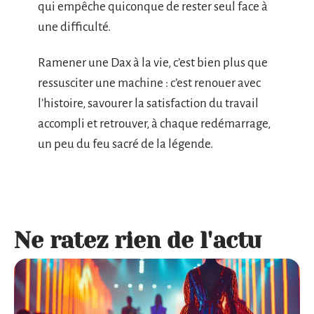
qui empêche quiconque de rester seul face à
une difficulté.
Ramener une Dax à la vie, c’est bien plus que
ressusciter une machine : c’est renouer avec
l’histoire, savourer la satisfaction du travail
accompli et retrouver, à chaque redémarrage,
un peu du feu sacré de la légende.
Ne ratez rien de l'actu