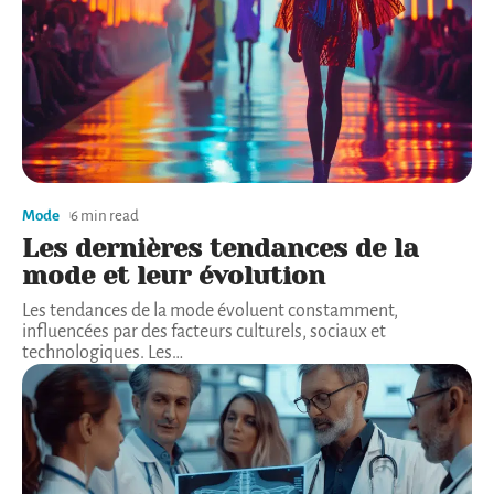
Mode
6 min read
Les dernières tendances de la
mode et leur évolution
Les tendances de la mode évoluent constamment,
influencées par des facteurs culturels, sociaux et
technologiques. Les
…