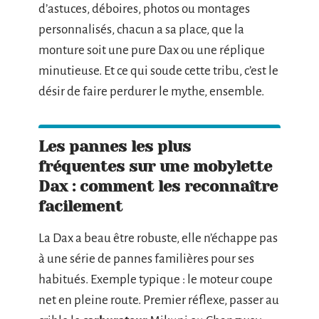
d’astuces, déboires, photos ou montages
personnalisés, chacun a sa place, que la
monture soit une pure Dax ou une réplique
minutieuse. Et ce qui soude cette tribu, c’est le
désir de faire perdurer le mythe, ensemble.
Les pannes les plus
fréquentes sur une mobylette
Dax : comment les reconnaître
facilement
La Dax a beau être robuste, elle n’échappe pas
à une série de pannes familières pour ses
habitués. Exemple typique : le moteur coupe
net en pleine route. Premier réflexe, passer au