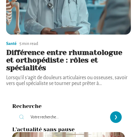
Santé
5 min read
Différence entre rhumatologue
et orthopédiste : rôles et
spécialités
Lorsqu'il s'agit de douleurs articulaires ou osseuses, savoir
vers quel spécialiste se tourner peut prêter à
…
Recherche
L’actualité sans pause