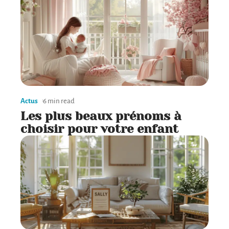
Actus
6 min read
Les plus beaux prénoms à
choisir pour votre enfant