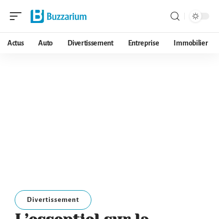
Actus
Auto
Divertissement
Entreprise
Immobilier
Divertissement