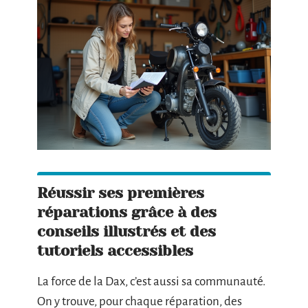
Réussir ses premières
réparations grâce à des
conseils illustrés et des
tutoriels accessibles
La force de la Dax, c’est aussi sa communauté.
On y trouve, pour chaque réparation, des