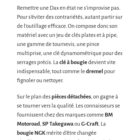
Remettre une Dax en état ne s’improvise pas.
Pour s’éviter des contrariétés, autant partir sur
de l’outillage efficace. On compose donc son
matériel avec un jeu de clés plates et à pipe,
une gamme de tournevis, une pince
multiprise, une clé dynamométrique pour des
serrages précis. La
clé à bougie
devient vite
indispensable, tout comme le
dremel
pour
fignoler ou nettoyer.
Sur le plan des
pièces détachées
, on gagne à
se tourner vers la qualité. Les connaisseurs se
fournissent chez des marques comme
BM
Motoroad
,
SP Takegawa
ou
G-Craft
. La
bougie NGK
mérite d’être changée