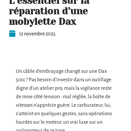
L’essentiel sur la
réparation d’une
mobylette Dax
12 novembre 2025
Un câble d’embrayage changé sur une Dax
50cc ? Pas besoin d’investir dans un outillage
digne d’un atelier pro, mais la vigilance reste
de mise côté tension : mal réglée, la boîte de
vitesses n’apprécie guère. Le carburateur, lui,
s’atteint en quelques gestes, sans opérations
lourdes sur le moteur, un vrai luxe sur un
cyclomoteur de ce type.