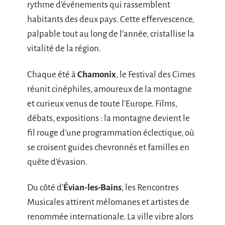
rythme d’événements qui rassemblent
habitants des deux pays. Cette effervescence,
palpable tout au long de l’année, cristallise la
vitalité de la région.
Chaque été à
Chamonix
, le Festival des Cimes
réunit cinéphiles, amoureux de la montagne
et curieux venus de toute l’Europe. Films,
débats, expositions : la montagne devient le
fil rouge d’une programmation éclectique, où
se croisent guides chevronnés et familles en
quête d’évasion.
Du côté d’
Évian-les-Bains
, les Rencontres
Musicales attirent mélomanes et artistes de
renommée internationale. La ville vibre alors