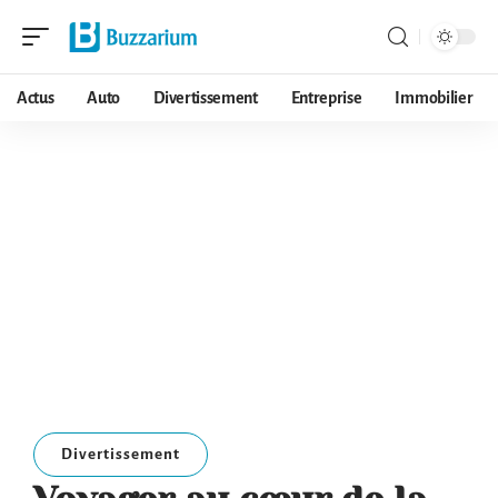
Actus
Auto
Divertissement
Entreprise
Immobilier
Divertissement