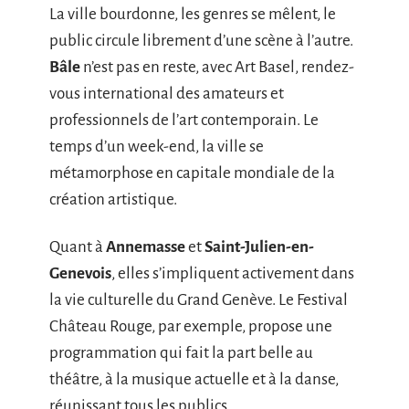
La ville bourdonne, les genres se mêlent, le
public circule librement d’une scène à l’autre.
Bâle
n’est pas en reste, avec Art Basel, rendez-
vous international des amateurs et
professionnels de l’art contemporain. Le
temps d’un week-end, la ville se
métamorphose en capitale mondiale de la
création artistique.
Quant à
Annemasse
et
Saint-Julien-en-
Genevois
, elles s’impliquent activement dans
la vie culturelle du Grand Genève. Le Festival
Château Rouge, par exemple, propose une
programmation qui fait la part belle au
théâtre, à la musique actuelle et à la danse,
réunissant tous les publics.