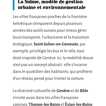
La Suisse, modèle de gestion
urbaine et environnementale
Les villes françaises proches de la frontière
helvétique s’emparent depuis plusieurs
années des outils suisses pour mieux gérer
leurs transports, l’urbanisme et la transition
écologique.
Saint-Julien-en-Genevois
, par
exemple, privilégie les bus et le vélo, tout
droit inspirée de Genève. Ici, la mobilité douce
n’est pas un concept abstrait : elle s’incarne
dans le quotidien des habitants, qui profitent
d’un réseau pensé pour limiter la voiture.
La diversité culturelle de
Genève
et de
Bâle
s’invite aussi dans les villes françaises
voisines.
Thonon-les-Bains
et
Évian-les-Bains