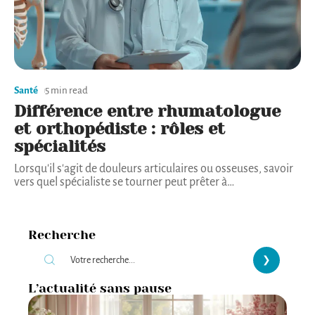
Santé
5 min read
Différence entre rhumatologue
et orthopédiste : rôles et
spécialités
Lorsqu'il s'agit de douleurs articulaires ou osseuses, savoir
vers quel spécialiste se tourner peut prêter à
…
Recherche
L’actualité sans pause