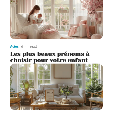
Actus
6 min read
Les plus beaux prénoms à
choisir pour votre enfant