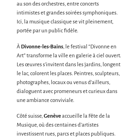
au son des orchestres, entre concerts
intimistes et grandes soirées symphoniques.
Ici, la musique classique se vit pleinement,
portée par un public fidèle.
À
Divonne-les-Bains
, le festival “Divonne en
Art” transforme la ville en galerie à ciel ouvert.
Les œuvres s’invitent dans les jardins, longent
le lac, colorent les places. Peintres, sculpteurs,
photographes, locaux ou venus d’ailleurs,
dialoguent avec promeneurs et curieux dans
une ambiance conviviale.
Côté suisse,
Genève
accueille la Fête de la
Musique, où des centaines d’artistes
investissent rues, parcs et places publiques.