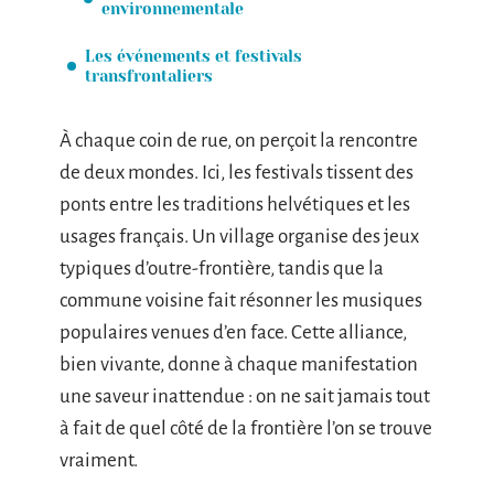
environnementale
Les événements et festivals
transfrontaliers
À chaque coin de rue, on perçoit la rencontre
de deux mondes. Ici, les festivals tissent des
ponts entre les traditions helvétiques et les
usages français. Un village organise des jeux
typiques d’outre-frontière, tandis que la
commune voisine fait résonner les musiques
populaires venues d’en face. Cette alliance,
bien vivante, donne à chaque manifestation
une saveur inattendue : on ne sait jamais tout
à fait de quel côté de la frontière l’on se trouve
vraiment.