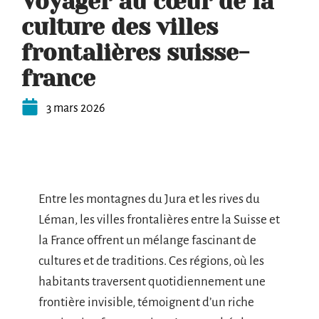
Voyager au cœur de la
culture des villes
frontalières suisse-
france
3 mars 2026
Entre les montagnes du Jura et les rives du
Léman, les villes frontalières entre la Suisse et
la France offrent un mélange fascinant de
cultures et de traditions. Ces régions, où les
habitants traversent quotidiennement une
frontière invisible, témoignent d’un riche