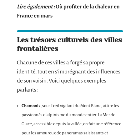
Lire également :
Où profiter de la chaleur en
France en mars
Les trésors culturels des villes
frontalières
Chacune de ces villes a forgé sa propre
identité, tout en s’imprégnant des influences
de son voisin. Voici quelques exemples
parlants :
Chamonix
, sous l’œil vigilant du Mont Blanc, attire les
passionnés d’alpinisme du monde entier. La Mer de
Glace, accessible depuis la vallée, en fait une référence
pour les amoureux de panoramas saisissants et