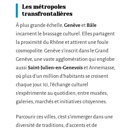
Les métropoles
transfrontalières
À plus grande échelle,
Genève
et
Bâle
incarnent le brassage culturel. Elles partagent
la proximité du Rhône et attirent une foule
cosmopolite. Genève s’inscrit dans le Grand
Genève, une vaste agglomération qui englobe
aussi
Saint-Julien-en-Genevois
et Annemasse,
où plus d’un million d’habitants se croisent
chaque jour. Ici, l’échange culturel
s’expérimente au quotidien, entre musées,
galeries, marchés et initiatives citoyennes.
Parcourir ces villes, c’est s’immerger dans une
diversité de traditions, d’accents et de