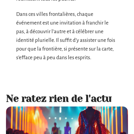
Dans ces villes frontalières, chaque
événement est une invitation à franchir le
pas, à découvrir l’autre et à célébrer une
identité plurielle. Il suffit d’y assister une fois
pour que la frontière, si présente sur la carte,
s’efface peu à peu dans les esprits.
Ne ratez rien de l'actu