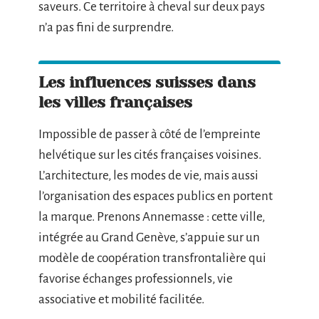
saveurs. Ce territoire à cheval sur deux pays
n’a pas fini de surprendre.
Les influences suisses dans
les villes françaises
Impossible de passer à côté de l’empreinte
helvétique sur les cités françaises voisines.
L’architecture, les modes de vie, mais aussi
l’organisation des espaces publics en portent
la marque. Prenons Annemasse : cette ville,
intégrée au Grand Genève, s’appuie sur un
modèle de coopération transfrontalière qui
favorise échanges professionnels, vie
associative et mobilité facilitée.