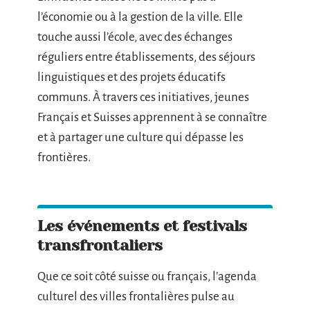
l’économie ou à la gestion de la ville. Elle
touche aussi l’école, avec des échanges
réguliers entre établissements, des séjours
linguistiques et des projets éducatifs
communs. À travers ces initiatives, jeunes
Français et Suisses apprennent à se connaître
et à partager une culture qui dépasse les
frontières.
Les événements et festivals
transfrontaliers
Que ce soit côté suisse ou français, l’agenda
culturel des villes frontalières pulse au