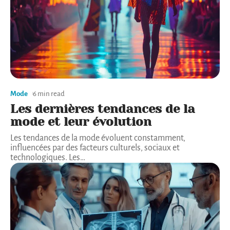
Mode
6 min read
Les dernières tendances de la
mode et leur évolution
Les tendances de la mode évoluent constamment,
influencées par des facteurs culturels, sociaux et
technologiques. Les
…