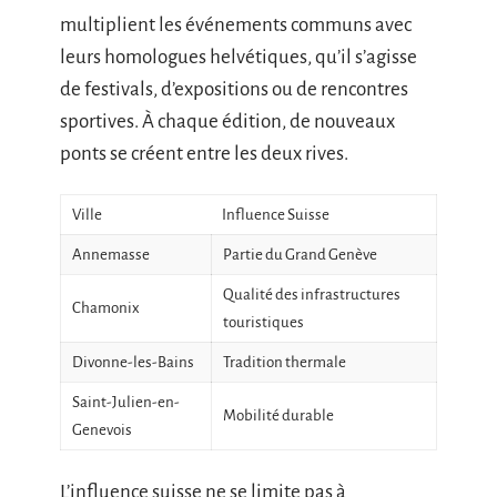
multiplient les événements communs avec
leurs homologues helvétiques, qu’il s’agisse
de festivals, d’expositions ou de rencontres
sportives. À chaque édition, de nouveaux
ponts se créent entre les deux rives.
Ville
Influence Suisse
Annemasse
Partie du Grand Genève
Qualité des infrastructures
Chamonix
touristiques
Divonne-les-Bains
Tradition thermale
Saint-Julien-en-
Mobilité durable
Genevois
L’influence suisse ne se limite pas à